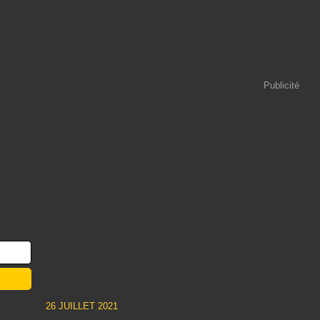
Publicité
26 JUILLET 2021