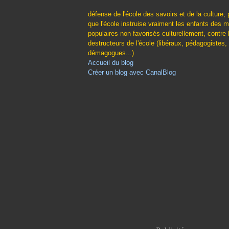
défense de l'école des savoirs et de la culture, 
que l'école instruise vraiment les enfants des m
populaires non favorisés culturellement, contre 
destructeurs de l'école (libéraux, pédagogistes,
démagogues...)
Accueil du blog
Créer un blog avec CanalBlog