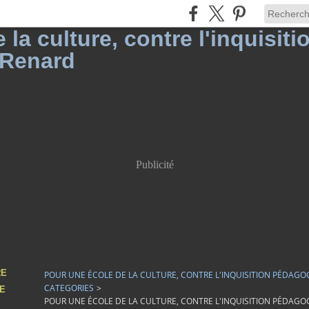
Publicité
RE
POUR UNE ÉCOLE DE LA CULTURE, CONTRE L'INQUISITION PÉDAGO
CATEGORIES
>
DE
POUR UNE ÉCOLE DE LA CULTURE, CONTRE L'INQUISITION PÉDAGO