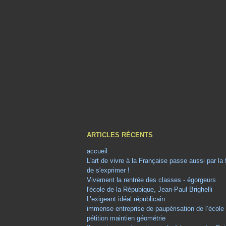
ARTICLES RÉCENTS
accueil
L'art de vivre à la Française passe aussi par la
de s'exprimer !
Vivement la rentrée des classes - égorgeurs
l'école de la Répubique, Jean-Paul Brighelli
L’exigeant idéal républicain
immense entreprise de paupérisation de l’école
pétition maintien géométrie