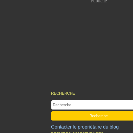
Publicité
RECHERCHE
Contacter le propriétaire du blog