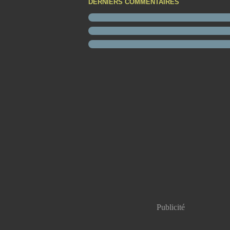
DERNIERS COMMENTAIRES
Publicité