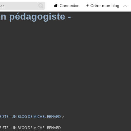
Connexion
+
Créer mon blog
GISTE - UN BLOG DE MICHEL RENARD
>
GISTE - UN BLOG DE MICHEL RENARD