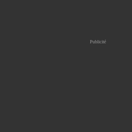
Publicité