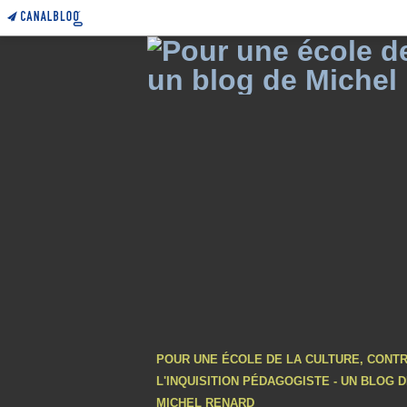
POUR UNE ÉCOLE DE LA CULTURE, CONT
L'INQUISITION PÉDAGOGISTE - UN BLOG 
MICHEL RENARD