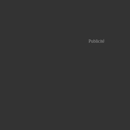
Publicité