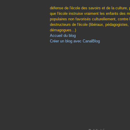
défense de l'école des savoirs et de la culture, 
que l'école instruise vraiment les enfants des m
populaires non favorisés culturellement, contre 
destructeurs de l'école (libéraux, pédagogistes,
démagogues...)
Accueil du blog
Créer un blog avec CanalBlog