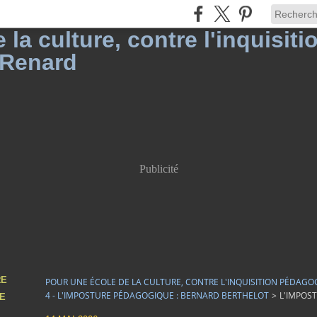
Publicité
RE
POUR UNE ÉCOLE DE LA CULTURE, CONTRE L'INQUISITION PÉDAGO
4 - L'IMPOSTURE PÉDAGOGIQUE : BERNARD BERTHELOT
>
L'IMPOST
DE