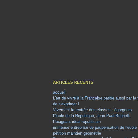
ARTICLES RÉCENTS
accueil
L'art de vivre à la Française passe aussi par la
de s'exprimer !
Vivement la rentrée des classes - égorgeurs
l'école de la Répubique, Jean-Paul Brighelli
L’exigeant idéal républicain
immense entreprise de paupérisation de l’école
pétition maintien géométrie