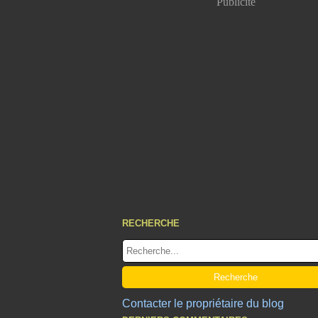
Publicité
RECHERCHE
Contacter le propriétaire du blog