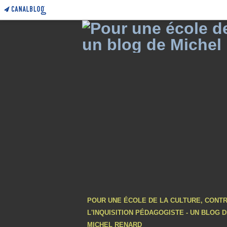
POUR UNE ÉCOLE DE LA CULTURE, CONT
L'INQUISITION PÉDAGOGISTE - UN BLOG 
MICHEL RENARD