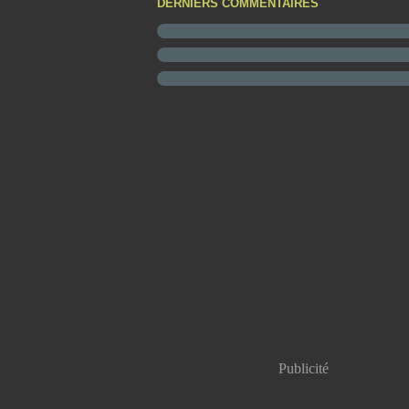
DERNIERS COMMENTAIRES
Publicité