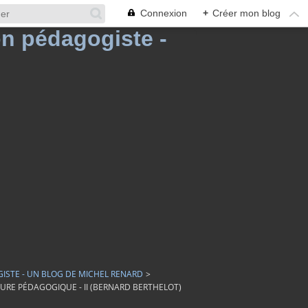
Connexion
+
Créer mon blog
GISTE - UN BLOG DE MICHEL RENARD
>
URE PÉDAGOGIQUE - II (BERNARD BERTHELOT)