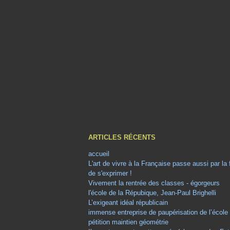
ARTICLES RÉCENTS
accueil
L'art de vivre à la Française passe aussi par la
de s'exprimer !
Vivement la rentrée des classes - égorgeurs
l'école de la Répubique, Jean-Paul Brighelli
L’exigeant idéal républicain
immense entreprise de paupérisation de l’école
pétition maintien géométrie