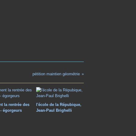
pétition maintien géométrie
t la rentrée des
l'école de la Répubique,
 - égorgeurs
Jean-Paul Brighelli