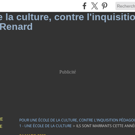
Publicité
RE
POUR UNE ÉCOLE DE LA CULTURE, CONTRE L'INQUISITION PÉDAGO
1 - UNE ÉCOLE DE LA CULTURE
>
ILS SONT MARRANTS CETTE ANNÉ
DE