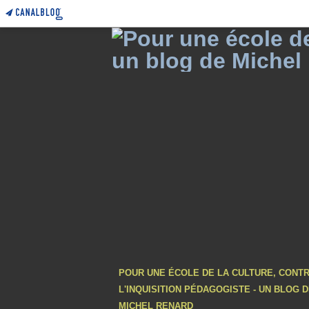
POUR UNE ÉCOLE DE LA CULTURE, CONT
L'INQUISITION PÉDAGOGISTE - UN BLOG 
MICHEL RENARD