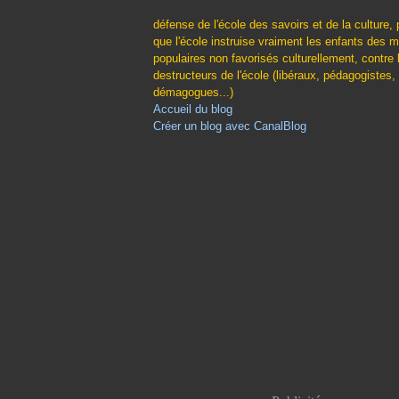
défense de l'école des savoirs et de la culture, 
que l'école instruise vraiment les enfants des m
populaires non favorisés culturellement, contre 
destructeurs de l'école (libéraux, pédagogistes,
démagogues...)
Accueil du blog
Créer un blog avec CanalBlog