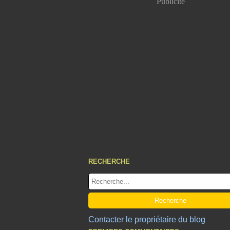
Publicité
RECHERCHE
Contacter le propriétaire du blog