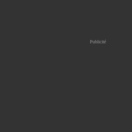
Publicité