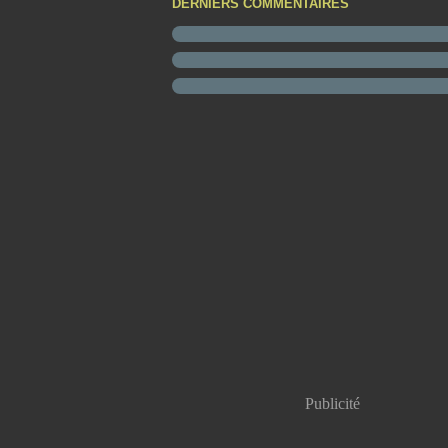
DERNIERS COMMENTAIRES
Publicité