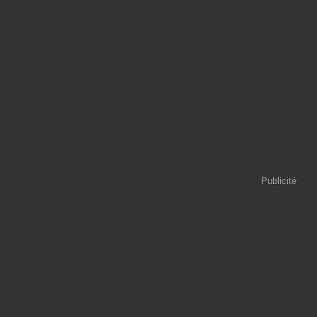
Publicité