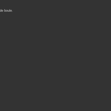
de boule.