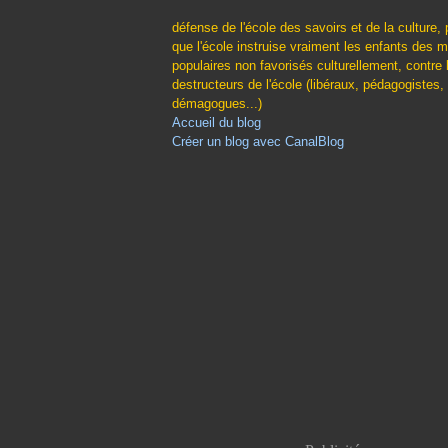
défense de l'école des savoirs et de la culture, 
que l'école instruise vraiment les enfants des m
populaires non favorisés culturellement, contre 
destructeurs de l'école (libéraux, pédagogistes,
démagogues...)
Accueil du blog
Créer un blog avec CanalBlog