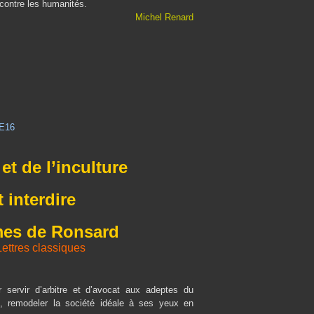
 contre les humanités.
Michel Renard
et de l’inculture
 interdire
èmes de Ronsard
ettres classiques
 servir d’arbitre et d’avocat aux adeptes du
, remodeler la société idéale à ses yeux en