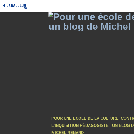
POUR UNE ÉCOLE DE LA CULTURE, CONT
L'INQUISITION PÉDAGOGISTE - UN BLOG 
MICHEL RENARD