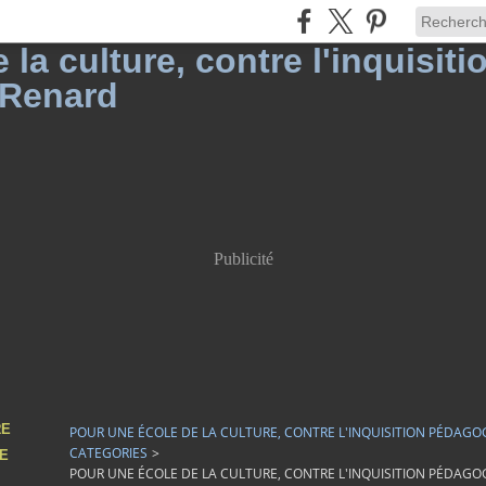
Publicité
RE
POUR UNE ÉCOLE DE LA CULTURE, CONTRE L'INQUISITION PÉDAGO
CATEGORIES
>
DE
POUR UNE ÉCOLE DE LA CULTURE, CONTRE L'INQUISITION PÉDAGO