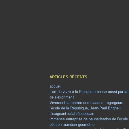
ARTICLES RÉCENTS
accueil
L'art de vivre à la Française passe aussi par la
de s'exprimer !
Vivement la rentrée des classes - égorgeurs
l'école de la Répubique, Jean-Paul Brighelli
L’exigeant idéal républicain
immense entreprise de paupérisation de l’école
pétition maintien géométrie