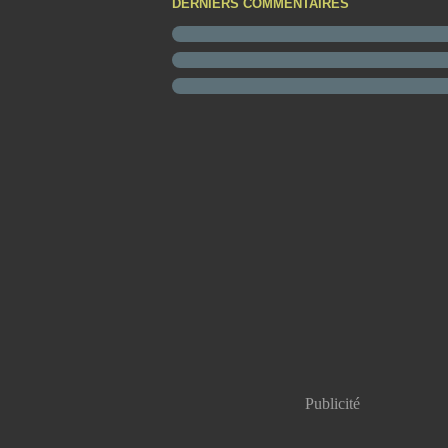
DERNIERS COMMENTAIRES
Publicité