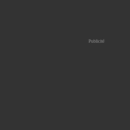
Publicité