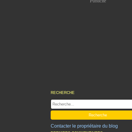
Publicité
RECHERCHE
Contacter le propriétaire du blog