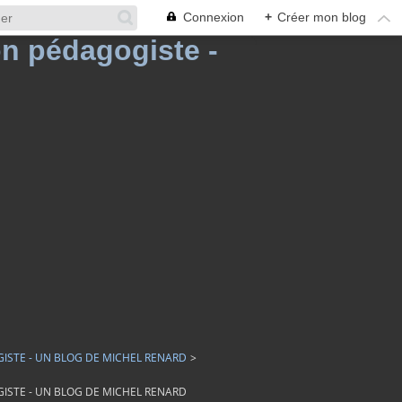
Connexion
+
Créer mon blog
GISTE - UN BLOG DE MICHEL RENARD
>
GISTE - UN BLOG DE MICHEL RENARD