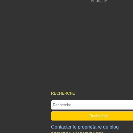
Publicité
RECHERCHE
Contacter le propriétaire du blog