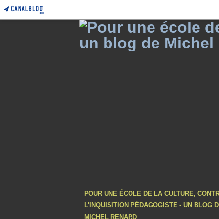
POUR UNE ÉCOLE DE LA CULTURE, CONT
L'INQUISITION PÉDAGOGISTE - UN BLOG 
MICHEL RENARD