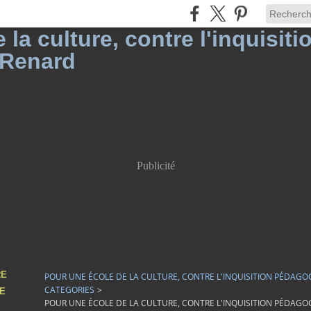
Publicité
RE
POUR UNE ÉCOLE DE LA CULTURE, CONTRE L'INQUISITION PÉDAGO
CATEGORIES
>
DE
POUR UNE ÉCOLE DE LA CULTURE, CONTRE L'INQUISITION PÉDAGO