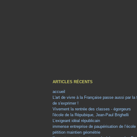
ARTICLES RÉCENTS
accueil
L'art de vivre à la Française passe aussi par la
de s'exprimer !
Vivement la rentrée des classes - égorgeurs
l'école de la Répubique, Jean-Paul Brighelli
L’exigeant idéal républicain
immense entreprise de paupérisation de l’école
pétition maintien géométrie