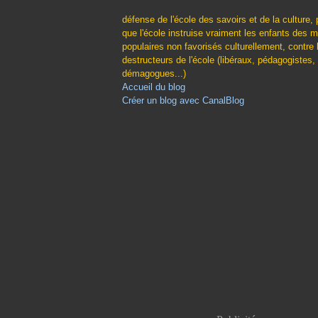
défense de l'école des savoirs et de la culture, 
que l'école instruise vraiment les enfants des m
populaires non favorisés culturellement, contre 
destructeurs de l'école (libéraux, pédagogistes,
démagogues...)
Accueil du blog
Créer un blog avec CanalBlog