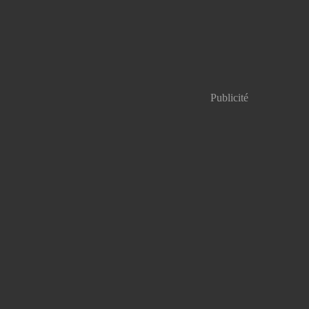
Publicité