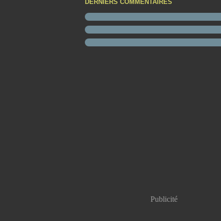
DERNIERS COMMENTAIRES
Publicité