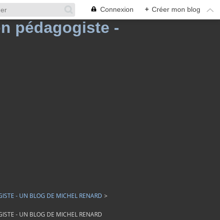
Connexion
+
Créer mon blog
GISTE - UN BLOG DE MICHEL RENARD
>
GISTE - UN BLOG DE MICHEL RENARD